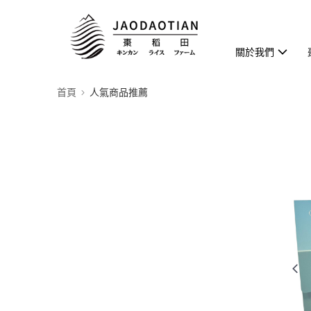
關於我們
首頁
人氣商品推薦