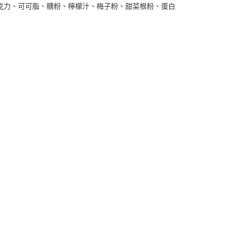
克力、可可脂、糖粉、檸檬汁、梅子粉、甜菜根粉、蛋白